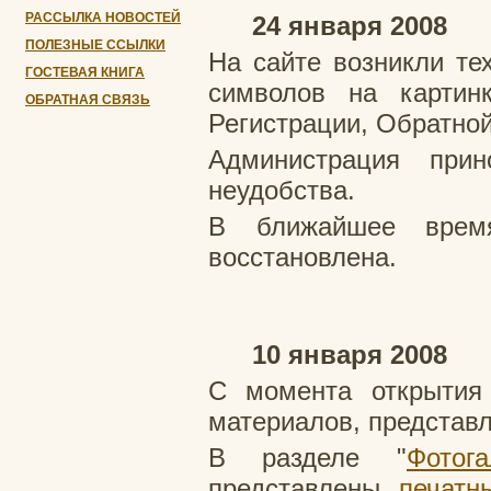
РАССЫЛКА НОВОСТЕЙ
24 января 2008
ПОЛЕЗНЫЕ ССЫЛКИ
На сайте возникли те
ГОСТЕВАЯ КНИГА
символов на картин
ОБРАТНАЯ СВЯЗЬ
Регистрации, Обратной 
Администрация при
неудобства.
В ближайшее время
восстановлена.
10 января 2008
С момента открытия
материалов, представ
В разделе "
Фотога
представлены
печатн