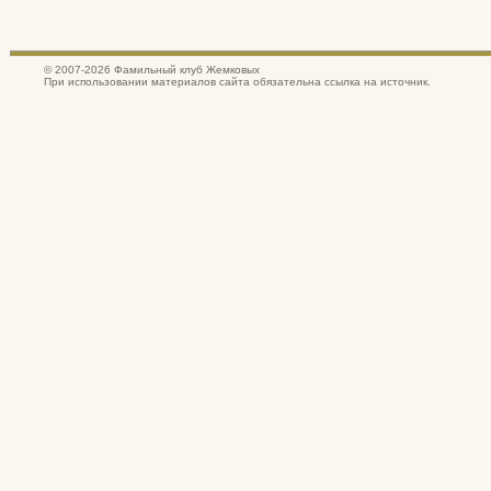
© 2007-2026 Фамильный клуб Жемковых
При использовании материалов сайта обязательна ссылка на источник.