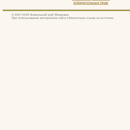
избирательных прав
© 2007-2026 Фамильный клуб Жемковых
При использовании материалов сайта обязательна ссылка на источник.